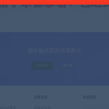
提供最优质的资源集合
立即查看
了解详情
友情链接
快速搜索
n数据分析案例
陈林实验室