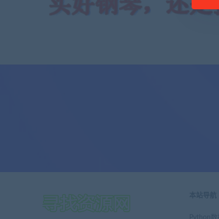
本站导航
Pytho