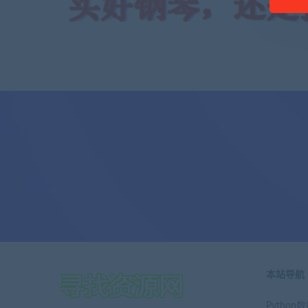
本站导航
Pytho