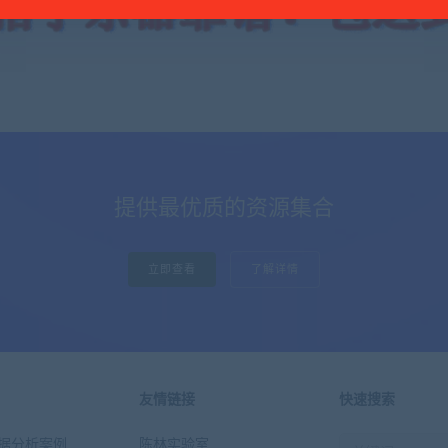
提供最优质的资源集合
立即查看
了解详情
友情链接
快速搜索
n数据分析案例
陈林实验室