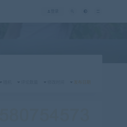
登录
随机
评论数量
修改时间
发布日期