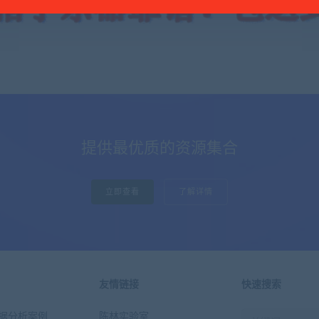
提供最优质的资源集合
立即查看
了解详情
友情链接
快速搜索
n数据分析案例
陈林实验室