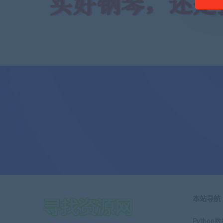
本站导航
Pytho