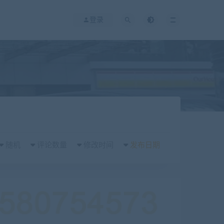
登录
随机
评论数量
修改时间
发布日期