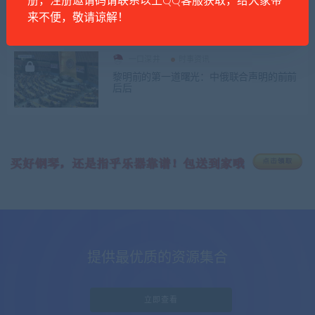
册，注册邀请码请联系以上QQ客服获取，给大家带
英国后在线乞讨
来不便，敬请谅解！
一口深井
时事资讯
黎明前的第一道曙光：中俄联合声明的前前
后后
提供最优质的资源集合
立即查看