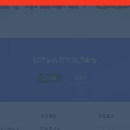
提供最优质的资源集合
立即查看
了解详情
友情链接
快速搜索
n数据分析案例
陈林实验室