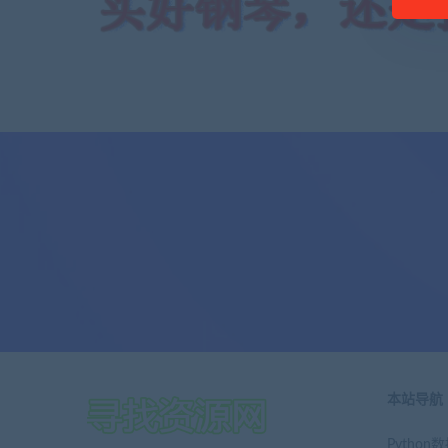
本站导航
Pytho