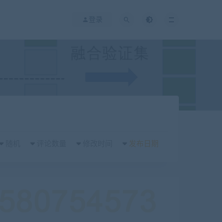
登录
随机
评论数量
修改时间
发布日期