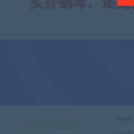
本站导航
Pytho