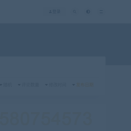
登录
随机
评论数量
修改时间
发布日期