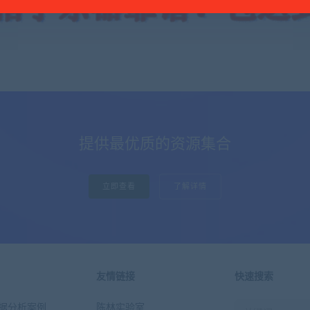
提供最优质的资源集合
立即查看
了解详情
友情链接
快速搜索
n数据分析案例
陈林实验室