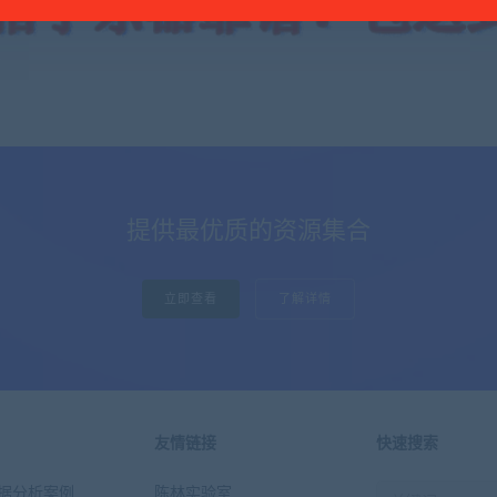
提供最优质的资源集合
立即查看
了解详情
友情链接
快速搜索
n数据分析案例
陈林实验室