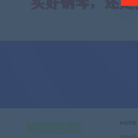
本站导航
Pytho