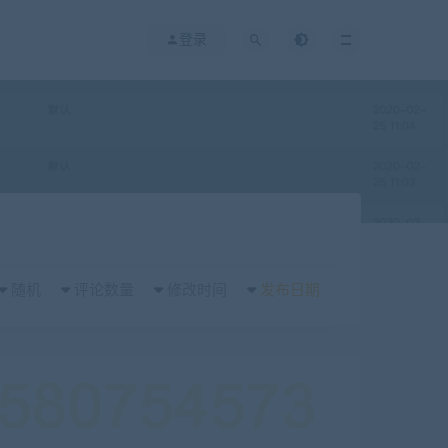
登录
随机
评论数量
修改时间
发布日期