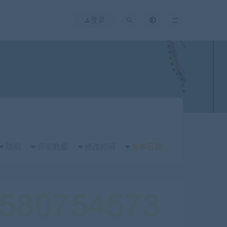
登录
随机
评论数量
修改时间
发布日期