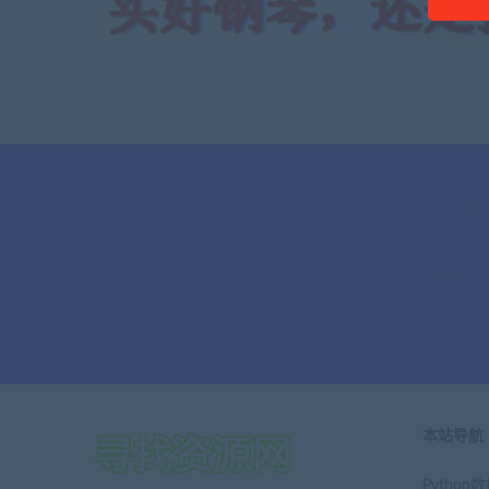
本站导航
Pytho