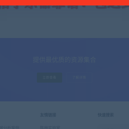
提供最优质的资源集合
立即查看
了解详情
友情链接
快速搜索
n数据分析案例
陈林实验室