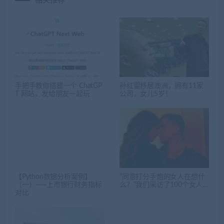
相关推荐
手把手教你搭建一个 ChatGP
孙红雷移居澳洲，拥有11家
T 网站，发给朋友一起玩
公司，女儿5岁！
【Python数据分析案例】
“同意打分手炮的女人在想什
（一）——上市银行财务指标
么？”我们采访了100个女人…
对比