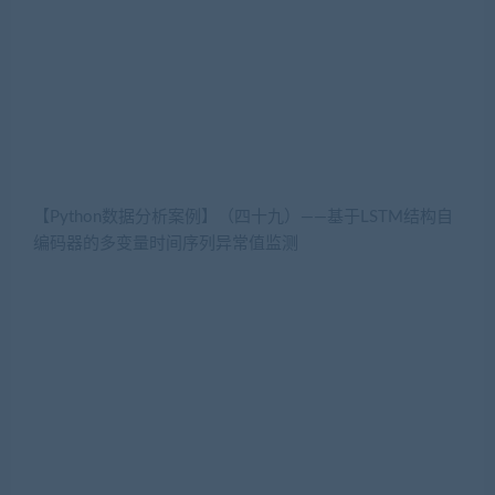
【Python数据分析案例】（四十九）——基于LSTM结构自
编码器的多变量时间序列异常值监测