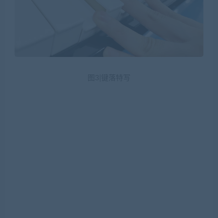
图3|键落特写