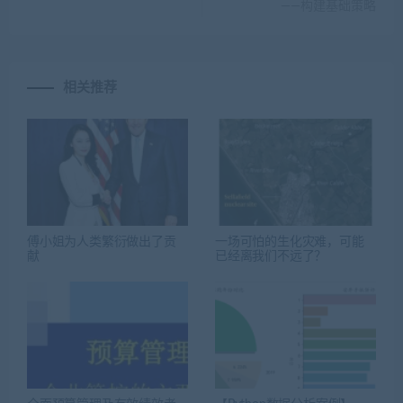
——构建基础策略
相关推荐
傅小姐为人类繁衍做出了贡
一场可怕的生化灾难，可能
献
已经离我们不远了？