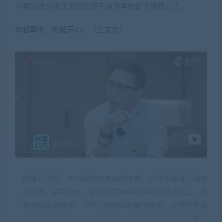
今年36岁的老王显然已经不是当年的那个嫩鸡儿了。
你越骂他，他越开心。（全文完）
格隆汇声明：文中观点均来自原作者，不代表格隆汇观点
及立场。特别提醒，投资决策需建立在独立思考之上，本
文内容仅供参考，不作为任何实际操作建议，交易风险自
担。