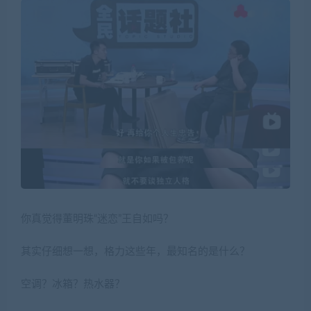
你真觉得董明珠“迷恋”王自如吗？
其实仔细想一想，格力这些年，最知名的是什么？
空调？冰箱？热水器？