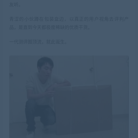
友听。
青涩的小伙蹲在包装盒边，以真正的用户视角去评判产
品，是直到今天都极度稀缺的优质干货。
一代测评圈顶流，就此诞生。