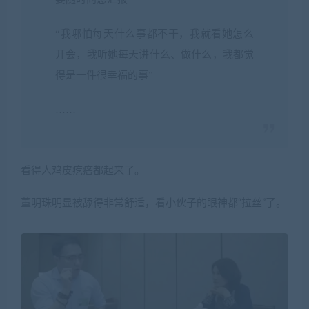
“我哪怕每天什么事都不干，我就看她怎么
开会，我听她每天讲什么、做什么，我都觉
得是一件很幸福的事”
……
看得人鸡皮疙瘩都起来了。
董明珠明显被舔得非常舒适，看小伙子的眼神都“拉丝”了。