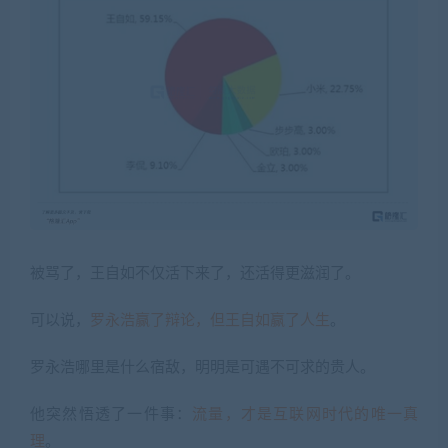
被骂了，王自如不仅活下来了，还活得更滋润了。
可以说，
罗永浩赢了辩论，但王自如赢了人生
。
罗永浩哪里是什么宿敌，明明是可遇不可求的贵人。
他突然悟透了一件事：
流量，才是互联网时代的唯一真
理
。