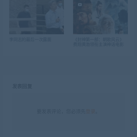
李同志的最后一次露面
《封神第一部：朝歌风云》
费翔黄渤领衔主演神话电影
发表回复
要发表评论，您必须先
登录
。