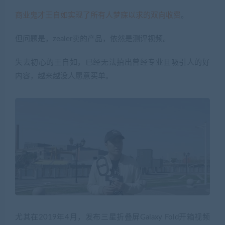
商业鬼才王自如实现了所有人梦寐以求的双向收费
。
但问题是，zealer卖的产品，依然是测评视频。
失去初心的王自如，已经无法拍出曾经专业且吸引人的好
内容，越来越没人愿意买单。
尤其在2019年4月，发布三星折叠屏Galaxy Fold开箱视频