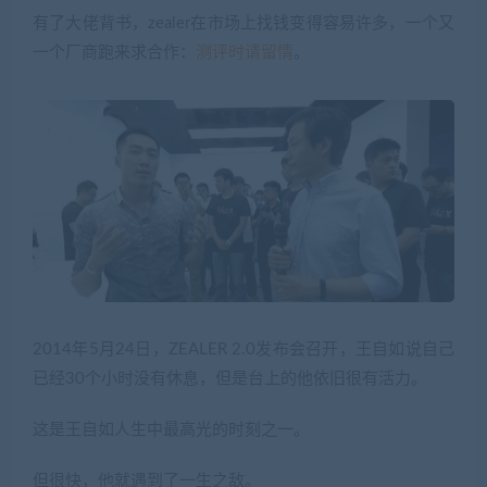
有了大佬背书，zealer在市场上找钱变得容易许多，一个又
一个厂商跑来求合作：
测评时请留情
。
2014年5月24日，ZEALER 2.0发布会召开，王自如说自己
已经30个小时没有休息，但是台上的他依旧很有活力。
这是王自如人生中最高光的时刻之一。
但很快，他就遇到了一生之敌。