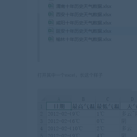
打开其中一个excel，长这个样子