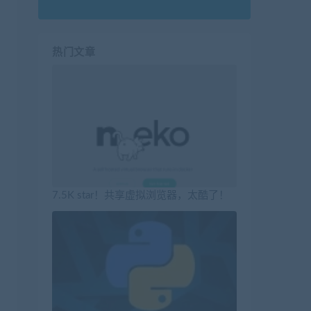
热门文章
7.5K star！共享虚拟浏览器，太酷了！