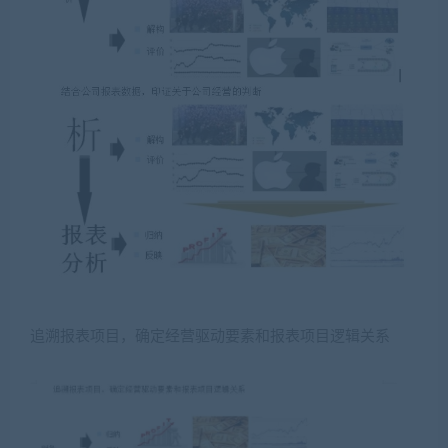
追溯报表项目，确定经营驱动要素和报表项目逻辑关系