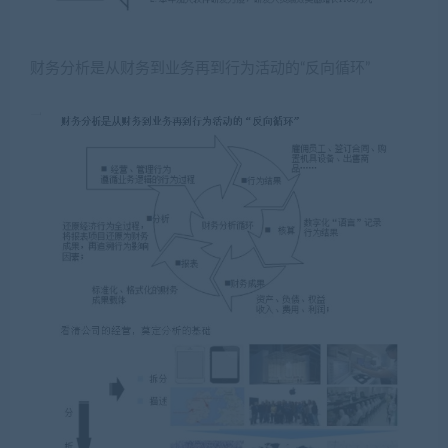
财务分析是从财务到业务再到行为活动的“反向循环”