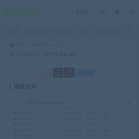
登录
当前位置：
寻找资源网博客
经典美文
商业经济
跳出财务做分析（罗杰夫最新课程）
>
>
>
漫谈者
商业经济
视频
2023-12-14
跳出财务做分析（罗杰夫最新课程）
网盘目录