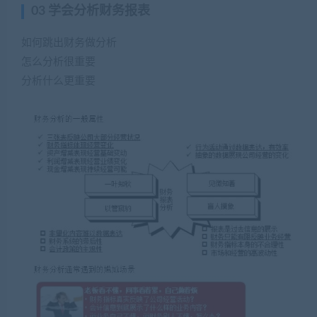
03 学会分析财务报表
如何跳出财务做分析
怎么分析很重要
分析什么更重要