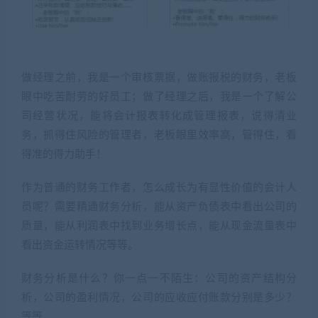
做经理之前，我是一个审核票据，做账报税的财务，老板
眼中吃苦耐劳的好员工；做了经理之后，我是一个了解公
司经营状况，能将会计报表转化成管理报表，说得清业
务，抓得住风险的管理者，老板眼里效率高，管得住，看
得准的得力助手！
作为普通的财务工作者，怎么成长为有显性价值的会计人
员呢？需要精通财务分析，能从资产负债表中看出公司的
质量，能从利润表中找到业务增长点，能从现金流量表中
看出资金运转情况等等。
财务分析是什么？你一点一不陌生：公司的资产结构分
析，公司的盈利情况，公司的应收应付账款分别是多少？
等等