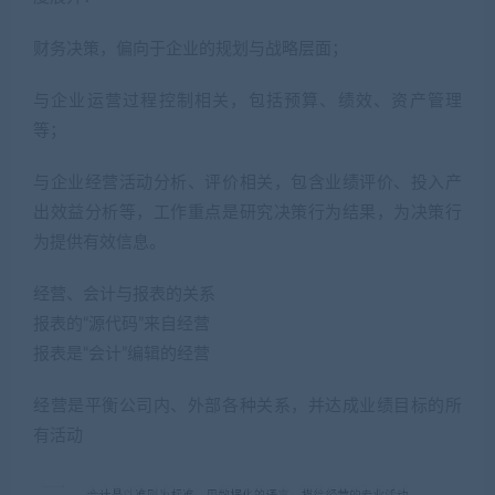
财务决策，偏向于企业的规划与战略层面；
与企业运营过程控制相关，包括预算、绩效、资产管理
等；
与企业经营活动分析、评价相关，包含业绩评价、投入产
出效益分析等，工作重点是研究决策行为结果，为决策行
为提供有效信息。
经营、会计与报表的关系
报表的“源代码”来自经营
报表是“会计”编辑的经营
经营是平衡公司内、外部各种关系，并达成业绩目标的所
有活动