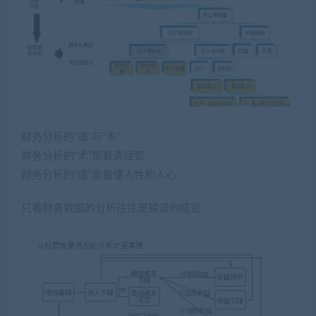
财务分析的“道”与“术”
财务分析的“术”是看清经营
财务分析的“道”是看懂人性和人心
只看财务数据的分析往往是错误的结论