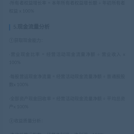
·所有者权益增长率 = 本年所有者权益增长额 ÷ 年初所有者
权益 x 100%
5.现金流量分析
①获取现金能力：
·营业现金比率 = 经营活动现金流量净额 ÷ 营业收入 x
100%
·每股营运现金净流量 = 经营活动现金流量净额 ÷ 普通股股
数x 100%
·全部资产现金回收率 = 经营活动现金流量净额 ÷ 平均总资
产x 100%
②收益质量分析：