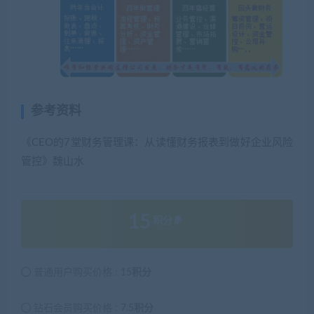
参考资料
《CEO的7堂财务管理课：从读懂财务报表到做好企业风险
管控》魏山水
15
积分
普通用户购买价格 :
15积分
钻石会员购买价格 :
7.5积分