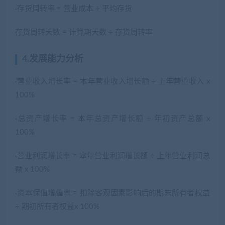
·存货周转率 = 营业成本 ÷ 平均存货
存货周转天数 = 计算期天数 ÷ 存货周转率
4.发展能力分析
·营业收入增长率 = 本年营业收入增长额 ÷ 上年营业收入 x
100%
·总资产增长率 = 本年总资产增长额 ÷ 年初资产总额 x
100%
·营业利润增长率 = 本年营业利润增长额 ÷ 上年营业利润总
额 x 100%
·资本保值增值率 = 扣除客观因素影响后的期末所有者权益
÷ 期初所有者权益x 100%