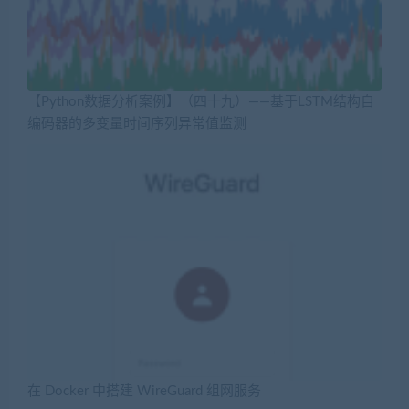
【Python数据分析案例】（四十九）——基于LSTM结构自
编码器的多变量时间序列异常值监测
在 Docker 中搭建 WireGuard 组网服务