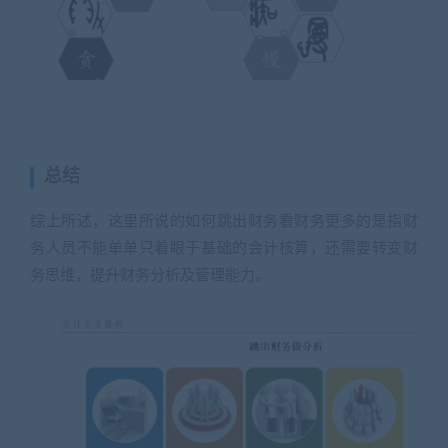
总结
综上所述，这里所说的如何跳出财务看财务更多的是指财
务人员不能单单只着眼于基础的会计核算，还需要转变财
务思维，提升财务分析及管理能力。