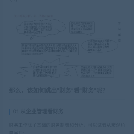
那么，该如何跳出“财务”看“财务”呢？
01 从企业管理看财务
财务工作除了基础的财务制表和分析，可以试着从宏观角
度展开：