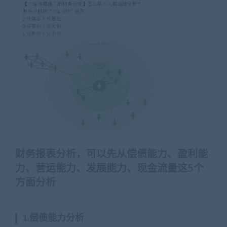
财务报表分析，可以先从偿债能力、盈利能
力、营运能力、发展能力、现金流量这5个
方面分析
1.偿债能力分析