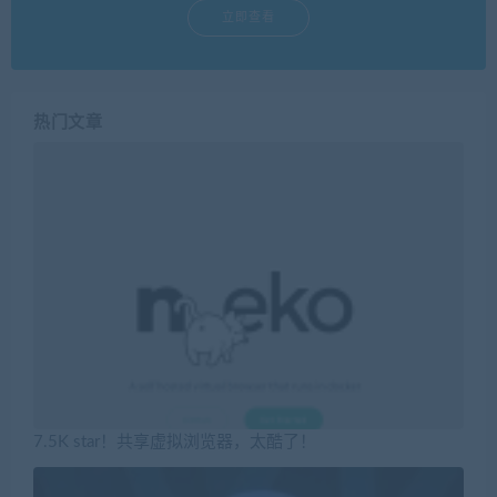
立即查看
热门文章
7.5K star！共享虚拟浏览器，太酷了！