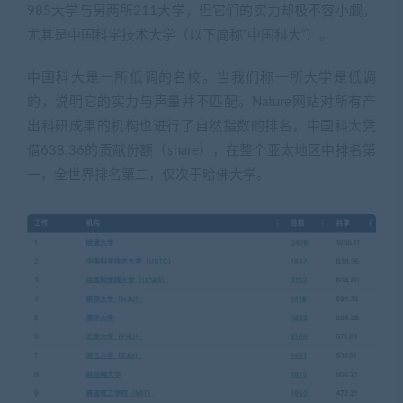
985大学与另两所211大学，但它们的实力却极不容小觑，
尤其是中国科学技术大学（以下简称“中国科大”）。
中国科大是一所低调的名校。当我们称一所大学是低调
的，说明它的实力与声量并不匹配。Nature网站对所有产
出科研成果的机构也进行了自然指数的排名，中国科大凭
借638.36的贡献份额（share），在整个亚太地区中排名第
一，全世界排名第二，仅次于哈佛大学。