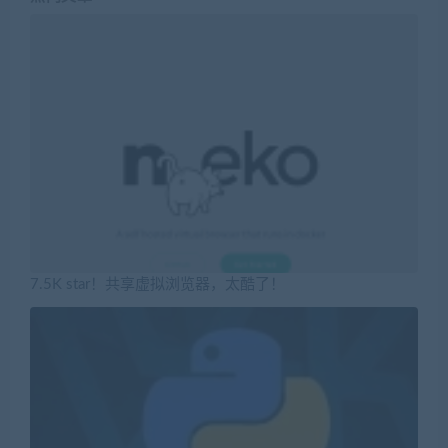
7.5K star！共享虚拟浏览器，太酷了！