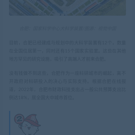
合肥：国家科学中心大科学装置/图源：视觉中国
目前，合肥已经建成与规划中的大科学装置有12个，数量
在全国位居第一，同时还有15个国家实验室。这些在其他
地方罕见的研究设施，吸引了高端人才前来合肥。
没有钱做不到这些，合肥作为一座科研城市的崛起，离不
开政府对科研投入的决心与实际支持。根据合肥在线报
道，2022年，合肥市财政科技支出占一般公共预算支出比
例达18%，居全国大中城市首位。