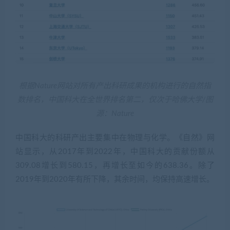
根据Nature网站对所有产出科研成果的机构进行的自然指
数排名，中国科大在全世界排名第二，仅次于哈佛大学/图
源：Nature
中国科大的科研产出主要集中在物理与化学。《自然》网
站显示，从2017年到2022年，中国科大的贡献份额从
309.08增长到580.15，再增长至如今的638.36。除了
2019年到2020年有所下降，其余时间，均保持高速增长。