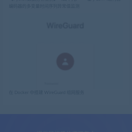
编码器的多变量时间序列异常值监测
在 Docker 中搭建 WireGuard 组网服务