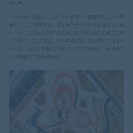
所大学。
《南风窗》曾报道，合肥科研强的一个重要体现是大科学
装置——同步辐射光源、全超导托卡马克和稳态强磁场。此
外，还有正在建设中的“聚变堆主机关键系统综合研究设施
（CRAFT）”受人瞩目。大科学装置在一些科学研究领域必
不可缺，但由于需要大规模的投入与工程建设，全球建有
大科学装置的国家寥寥无几。