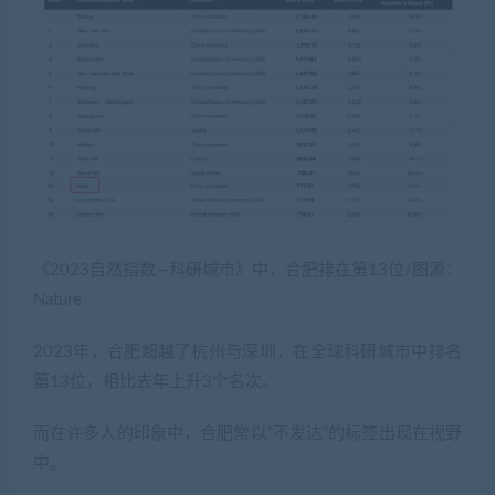
《2023自然指数—科研城市》中，合肥排在第13位/图源：
Nature
2023年，合肥超越了杭州与深圳，在全球科研城市中排名
第13位，相比去年上升3个名次。
而在许多人的印象中，合肥常以“不发达”的标签出现在视野
中。