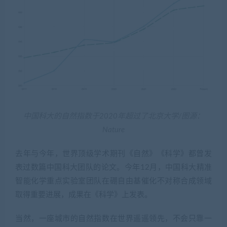
中国科大的自然指数于2020年超过了北京大学/图源：
Nature
去年与今年，世界顶级学术期刊《自然》《科学》都曾发
表过数篇中国科大团队的论文。今年12月，中国科大精准
智能化学重点实验室团队在硼自由基催化不对称合成领域
取得重要进展，成果在《科学》上发表。
当然，一座城市的自然指数在世界遥遥领先，不会只靠一