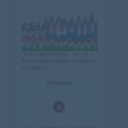
【Python数据分析案例】（四十九）——
基于LSTM结构自编码器的多变量时间序
列异常值监测