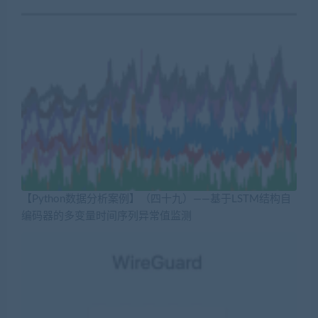
【Python数据分析案例】（四十九）——基于LSTM结构自
编码器的多变量时间序列异常值监测