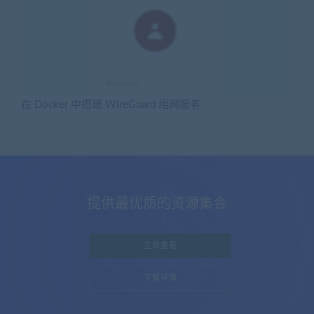
在 Docker 中搭建 WireGuard 组网服务
提供最优质的资源集合
立即查看
了解详情