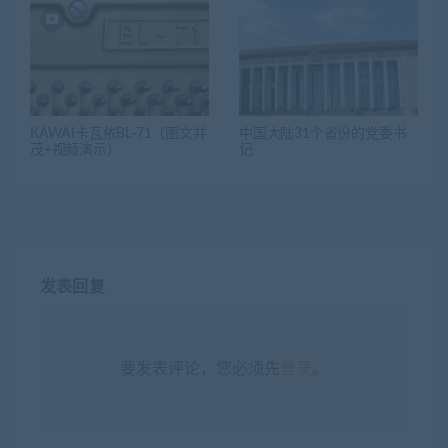
KAWAI卡瓦依BL-71（图文并
中国大陆31个省份的党委书
茂+视频演示）
记
发表回复
要发表评论，您必须先
登录
。