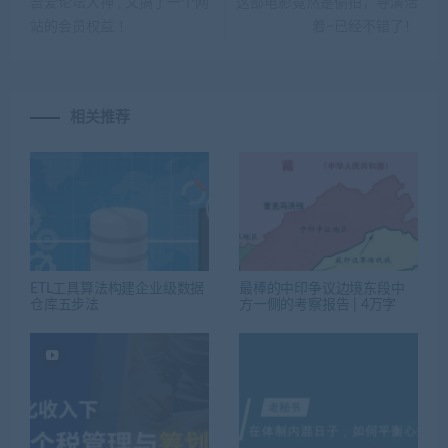
吾爱论坛大神 , 又搞了一个网
这部电影竟然是偷拍，导演活
站的会员权益 ！
着~已经不错了！
相关推荐
ETL工具算法构建企业级数据
最棒的中印争议边境东段中
仓库五步法
方一侧的考察报告 | 4万字