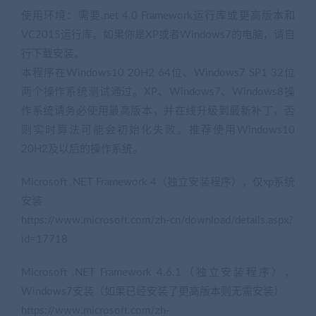
使用环境：需要.net 4.0 Framework运行库或更高版本和
VC2015运行库。如果你是XP或者Windows7的电脑，请自
行下载安装。
本程序在Windows10 20H2 64位、Windows7 SP1 32位
两个操作系统测试通过。XP、Windows7、Windows8操
作系统请务必使用最高版本，并在线升级到最新补丁，否
则实时算法可能会初始化失败。推荐使用Windows10
20H2及以后的操作系统。
Microsoft .NET Framework 4（独立安装程序），仅xp系统
安装
https://www.microsoft.com/zh-cn/download/details.aspx?
id=17718
Microsoft .NET Framework 4.6.1（独立安装程序），
Windows7安装（如果已经安装了更高版本则无需安装）
https://www.microsoft.com/zh-