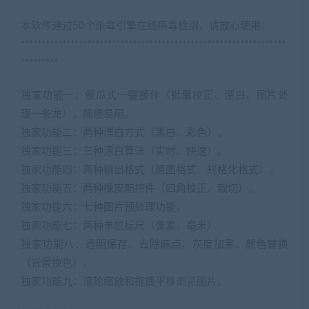
本软件通过50个杀毒引擎在线病毒检测，请放心使用。
****************************************************************
*********
独家功能一：傻瓜式一键操作（批量校正、漂白、图片处
理一条龙），简便易用。
独家功能二：两种漂白方式（黑白、彩色）。
独家功能三：三种漂白算法（实时、快速）。
独家功能四：两种输出格式（原图格式、规格化格式）。
独家功能五：两种橡皮筋控件（四角校正、裁切）。
独家功能六：七种图片预处理功能。
独家功能七：两种单位标尺（像素、毫米）
独家功能八：透明保存、去除麻点、灰度加黑、颜色替换
（背景换色）。
独家功能九：滚轮缩放和拖拽平移浏览图片。