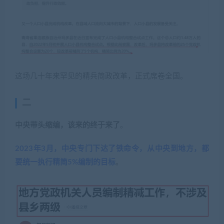
这场几十年来罕见的精兵简政改革，正式席卷全国。
二
中央带头缩编，该来的终于来了
。
2023年3月，中央专门下达了铁命令，从中央到地方，都
要统一执行精简5%编制的目标
。