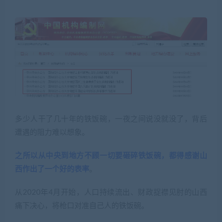
多少人干了几十年的铁饭碗，一夜之间说没就没了，背后
遭遇的阻力难以想象。
之所以从中央到地方不顾一切要砸碎铁饭碗，都得感谢山
西作出了一个好的表率
。
从2020年4月开始，人口持续流出、财政捉襟见肘的山西
痛下决心，将枪口对准自己人的铁饭碗。