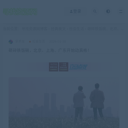
登录
当前位置：
寻找资源网博客
经典美文
社会生活
砸碎铁饭碗，北京、上海、广东开始动真格！
>
>
>
学术虫
社会生活
2024-01-18
砸碎铁饭碗，北京、上海、广东开始动真格！