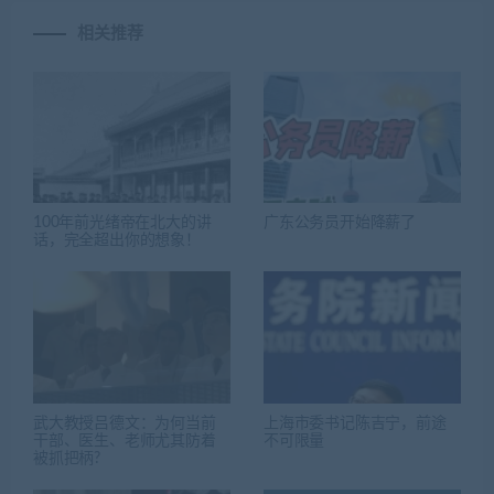
相关推荐
100年前光绪帝在北大的讲
广东公务员开始降薪了
话，完全超出你的想象！
武大教授吕德文：为何当前
上海市委书记陈吉宁，前途
干部、医生、老师尤其防着
不可限量
被抓把柄?