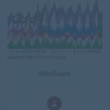
【Python数据分析案例】（四十九）——基于LSTM结构自
编码器的多变量时间序列异常值监测