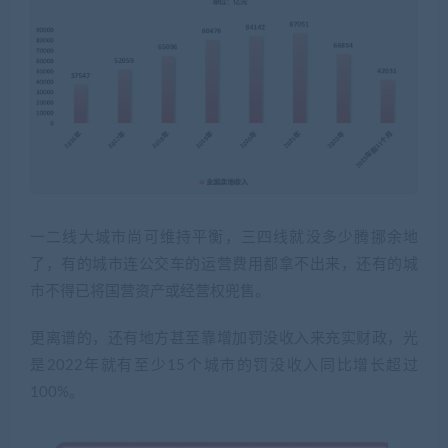
一二线大城市尚可维持平衡，三四线就没多少腾挪余地
了，有的城市连公交车的运营费用都拿不出来，还有的城
市不得已将国营资产或经营权兜售。
更离谱的，还有地方甚至靠增加罚没收入来充实财政，光
是2022年就有至少15个城市的罚没收入同比增长超过
100%。