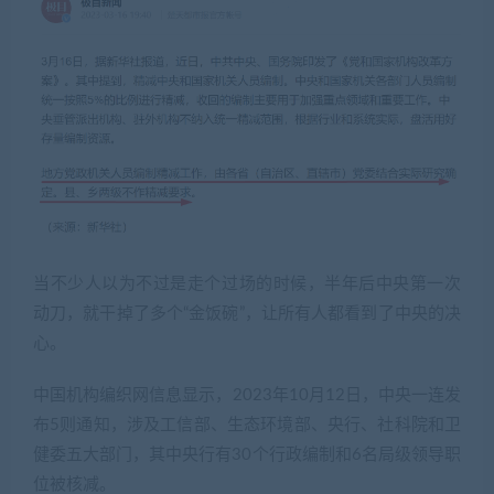
当不少人以为不过是走个过场的时候，半年后中央第一次
动刀，就干掉了多个“金饭碗”，让所有人都看到了中央的决
心。
中国机构编织网信息显示，2023年10月12日，中央一连发
布5则通知，涉及工信部、生态环境部、央行、社科院和卫
健委五大部门，其中央行有30个行政编制和6名局级领导职
位被核减。