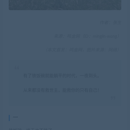
作者：张生
来源：鸣金网（ID：mingjin-wang）
（本文首发：鸣金网，图片来源：网络）
有了铁饭碗就能躺平的时代，一夜到头。
从来都没有救世主，能救你的只有自己！
一