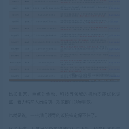
比如北京，重点对金融、科技等领域的机构职能优化调
整，着力精简人员编制、规范部门领导职数。
也就是说，一些部门领导的饭碗铁定保不住了。