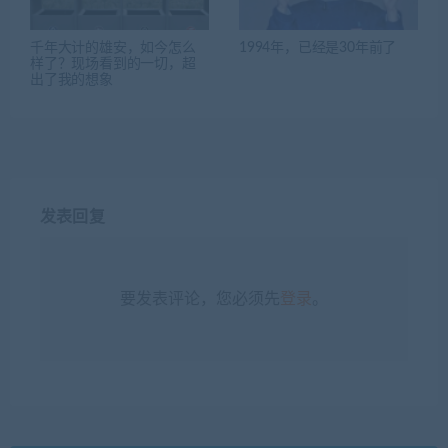
千年大计的雄安，如今怎么
1994年，已经是30年前了
样了？现场看到的一切，超
出了我的想象
发表回复
要发表评论，您必须先
登录
。