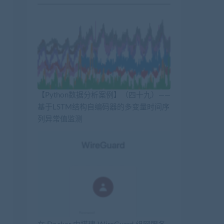
【Python数据分析案例】（四十九）——
基于LSTM结构自编码器的多变量时间序
列异常值监测