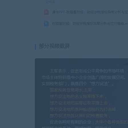
部分视频截屏