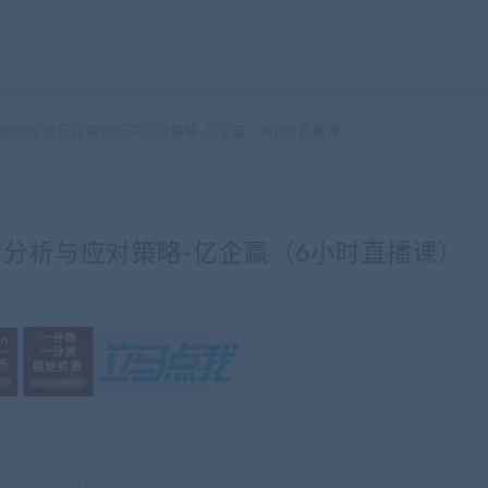
报涉税指标异常分析与应对策略-亿企赢（6小时直播课）
分析与应对策略-亿企赢（6小时直播课）