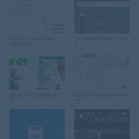
为什么写 Python 脚本时，一
一行Python代码制作一个GU
定要加上这个？
I？
现在的大学生都卷成这样了
智能高效的在线爬虫-SpiderFl
吗？
ow