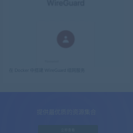
在 Docker 中搭建 WireGuard 组网服务
提供最优质的资源集合
立即查看