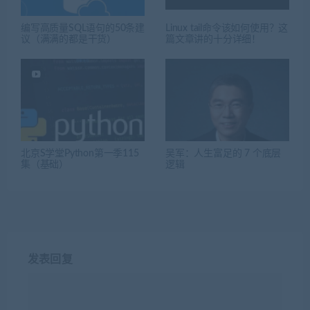
编写高质量SQL语句的50条建
Linux tail命令该如何使用？这
议（满满的都是干货）
篇文章讲的十分详细！
北京S学堂Python第一季115
吴军：人生富足的 7 个底层
集（基础）
逻辑
发表回复