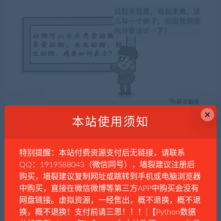
×
本站使用须知
特别提醒：本站付费资源支付后无链接，请联系
QQ：1919588043（微信同号），墙裂建议注册后
购买，墙裂建议复制网址或跳转到手机或电脑浏览器
中购买，直接在微信微博等第三方APP中购买会没有
网盘链接。虚拟资源，一经售出，概不退换，概不退
换，概不退换！支付前请三思！！！[【Python数据