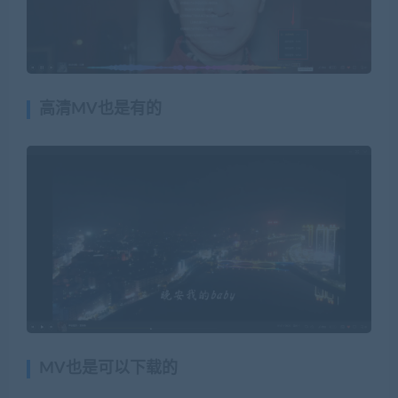
高清MV也是有的
MV也是可以下载的