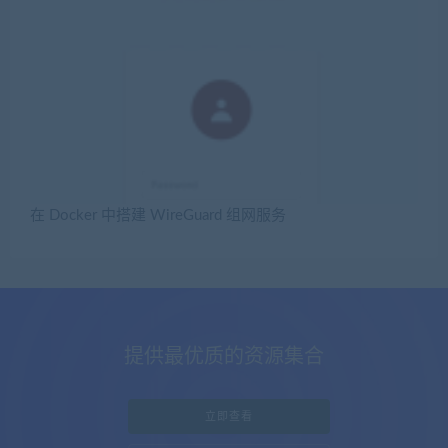
在 Docker 中搭建 WireGuard 组网服务
提供最优质的资源集合
立即查看