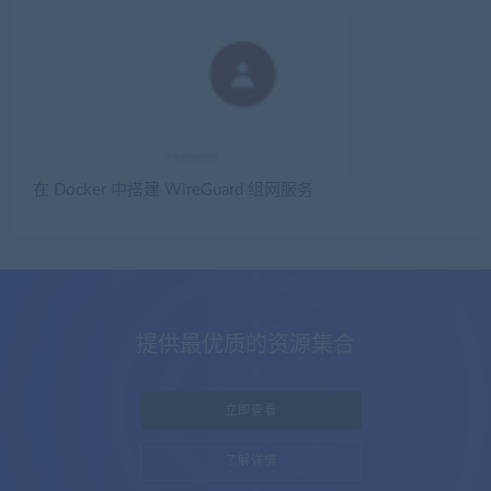
在 Docker 中搭建 WireGuard 组网服务
提供最优质的资源集合
立即查看
了解详情