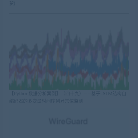
赞)
【Python数据分析案例】（四十九）——基于LSTM结构自
编码器的多变量时间序列异常值监测