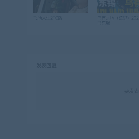
飞驰人生2TC版
乌有之地（荒野）202
马东锡
发表回复
要发表