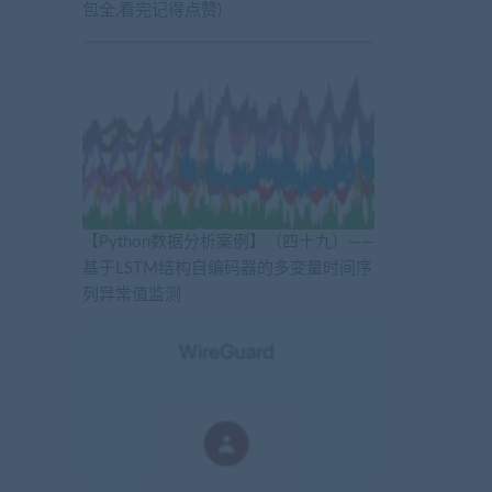
包全,看完记得点赞)
【Python数据分析案例】（四十九）——
基于LSTM结构自编码器的多变量时间序
列异常值监测