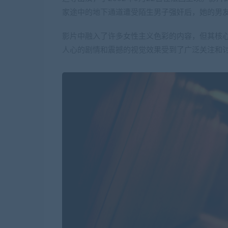
家途中的地下通道遭受陌生男子强奸后，她的男
影片中融入了许多女性主义色彩的内容，但其核
人心的剧情和震撼的视觉效果受到了广泛关注和