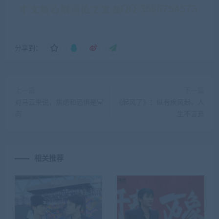
分享到：
上一篇
下一篇
对马云来说，焦虑和恐惧是常
《起风了》：纵有疾风起，人
态
生不言弃
相关推荐