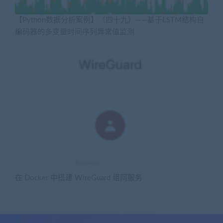
【Python数据分析案例】（四十九）——基于LSTM结构自
编码器的多变量时间序列异常值监测
在 Docker 中搭建 WireGuard 组网服务