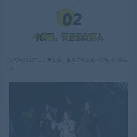
踩在风口上的三只羊企业，当务之急是如何实现可持续发
展。