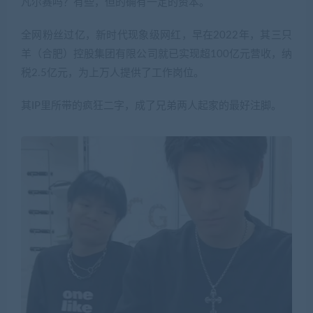
凡尔赛吗？有些，但的确有一定的资本。
全网粉丝过亿，新时代现象级网红，早在2022年，其三只
羊（合肥）控股集团有限公司就已实现超100亿元营收，纳
税2.5亿元，为上万人提供了工作岗位。
其IP里所带的疯狂二字，成了兄弟两人起家的最好注脚。