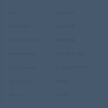
time
记录的时间点
live_comment
直播评论内容
ONLINE_USER_CNT
在线用户数量
follow_anchor_ucnt
关注主播的用户数量
fans_club_join_ucnt
加入粉丝团的用户数量
pay_combo_cnt
成交件数
pay_ucnt
成交人数