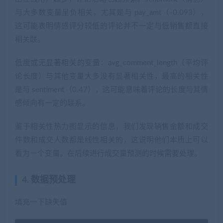
与大多数变量呈负相关，尤其是与 pay_amt（-0.093），
这可能表明情感评分较低的评论并不一定与低销售额直接
相关联。
低度或无显著相关的变量：avg_comment_length（平均评
论长度）与其他变量大多没有显著相关性，最高的相关性
是与 sentiment（0.47），这可能意味着评论的长度与其情
感倾向有一定的联系。
鉴于相关性热力图显示的信息，我们发现销售金额和成交
件数和成交人数都是线性相关的，这说明他们本质上可以
看为一个变量。在后续进行成交量预测的时候需要处理。
4. 数据预处理
填充一下缺失值