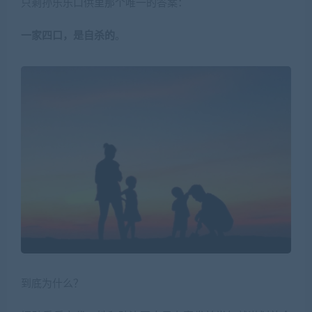
只剩孙乐乐口供里那个唯一的答案：
一家四口，是自杀的
。
到底为什么？