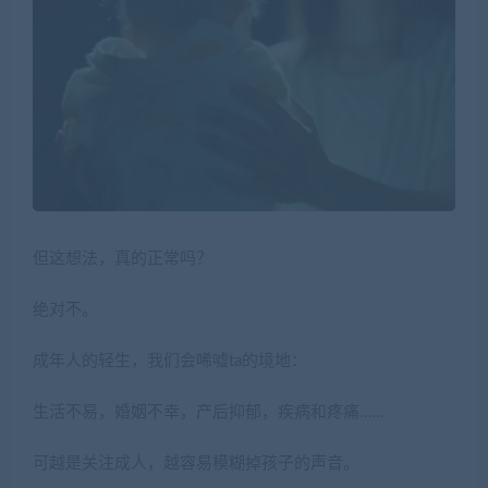
但这想法，真的正常吗？
绝对不。
成年人的轻生，我们会唏嘘ta的境地：
生活不易，婚姻不幸，产后抑郁，疾病和疼痛……
可越是关注成人，越容易模糊掉孩子的声音。