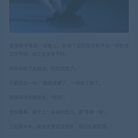
案发前半年的一天晚上，孙涛下班回家又和平日一样抱怨
工作不顺，和工友关系不好。
孙乐乐听了无数遍，已经烦透了。
干脆冒出一句：“真是活够了，一块死了算了。”
结果孙涛也爽快说，“行啊”。
还商量着，两个上二年级的女儿，要“带着一块”。
之后那半年，这对夫妻试过烧炭，想过头孢就酒。