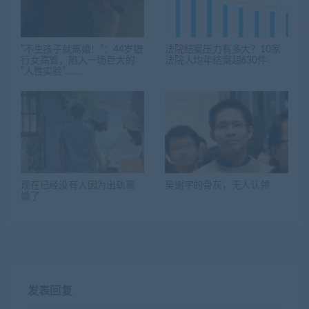
“不生孩子就离婚！”：44岁银
法院结案压力有多大？10家
行女高管，陷入一场巨大的
法院人均年结案超630件
“人性实验”……
现在已经没有人因为出轨离
吴谢宇的骨灰，无人认领
婚了
发表回复