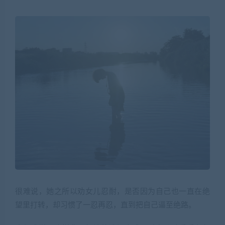
很难说，她之所以劝女儿忍耐，是否因为自己也一直在绝
望里打转，却习惯了一忍再忍，直到把自己逼至绝路。