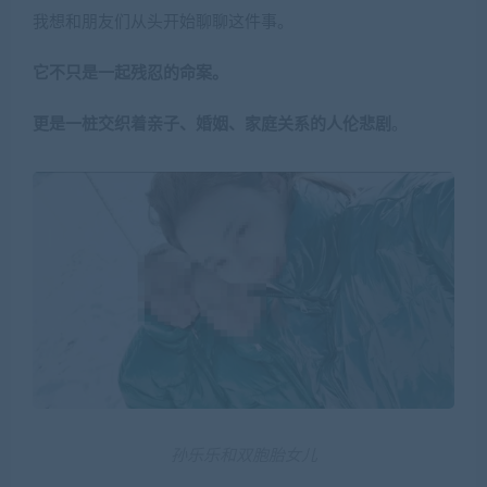
我想和朋友们从头开始聊聊这件事。
它不只是一起残忍的命案。
更是一桩交织着亲子、婚姻、家庭关系的人伦悲剧
。
孙乐乐和双胞胎女儿