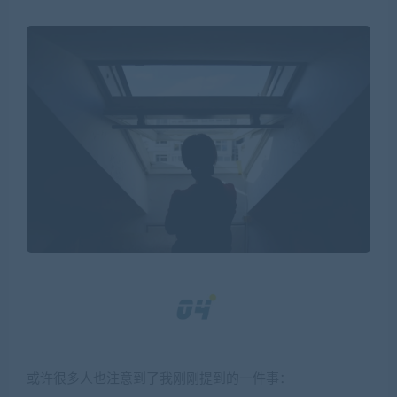
或许很多人也注意到了我刚刚提到的一件事：