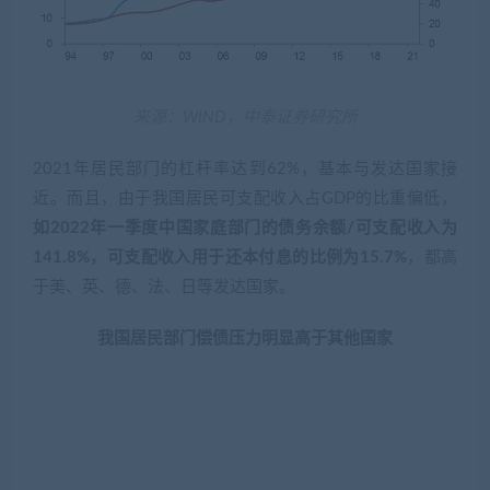
如2022年一季度中国家庭部门的债务余额/可支配收入为
141.8%，可支配收入用于还本付息的比例为15.7%
，都高
于美、英、德、法、日等发达国家。
我国居民部门偿债压力明显高于其他国家