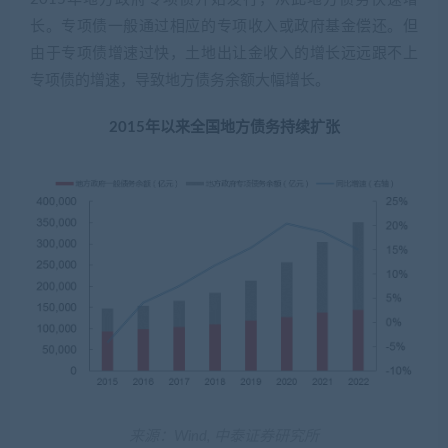
长。专项债一般通过相应的专项收入或政府基金偿还。但
由于专项债增速过快，土地出让金收入的增长远远跟不上
专项债的增速，导致地方债务余额大幅增长。
2015年以来全国地方债务持续扩张
来源：Wind, 中泰证券研究所