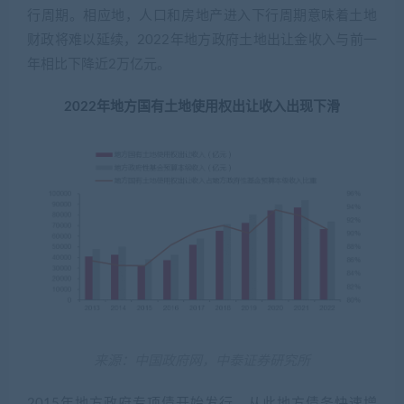
行周期。相应地，人口和房地产进入下行周期意味着土地
财政将难以延续，2022年地方政府土地出让金收入与前一
年相比下降近2万亿元。
2022年地方国有土地使用权出让收入出现下滑
来源：中国政府网，中泰证券研究所
2015年地方政府专项债开始发行，从此地方债务快速增