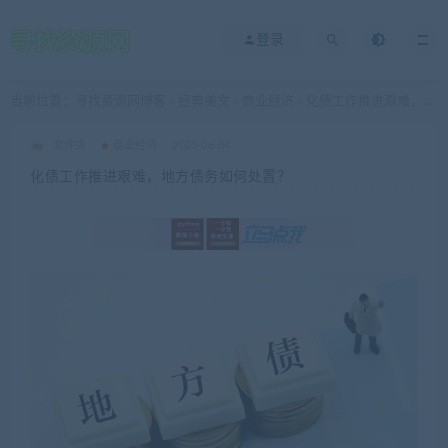
登录
当前位置：
寻找资源网博客
经典美文
商业经济
化债工作推进艰难，地方债务如何处置？
>
>
>
文件夹
商业经济
2023-06-04
化债工作推进艰难，地方债务如何处置？