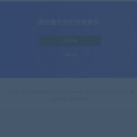
© 2024
寻找资源网博客
. All rights reserved
鄂ICP备20002690号-3
鄂
公网安备 20002690