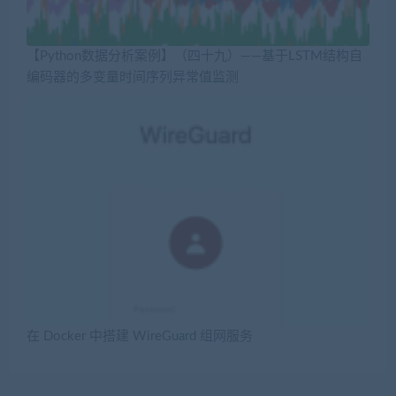
在 Docker 中搭建 WireGuard 组网服务
提供最优质的资源集合
立即查看
了解详情