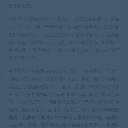
2021年的1.3%。
关于是否存在基建投资的超前问题，一直有争议。但某些
领域的“基建超前”，还是比较显见的。例如，我国的乘用车
销量已经位居全球第一，对应地，我国不断增加公路的总
里程。目前中国汽车的保有量超过3亿辆，同时也超过了美
国，成为全球第一。因此高速公路总里程超过美国也是合
理的。但问题在于，超过多少是合适的呢？
从2020年的数
据看，我国每公里对应的汽车保有量为1422辆，美国为
1830辆，显然，我国高速公路上跑的车比美国少，也意味
着高速公路可能修多了
。
我国高速公路总里程全球第一