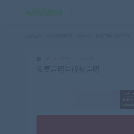
当前位置：
寻找资源网博客
帮助中心
免责声明与版权声明
>
>
网管
帮助中心
2023-06-12
免责声明与版权声明