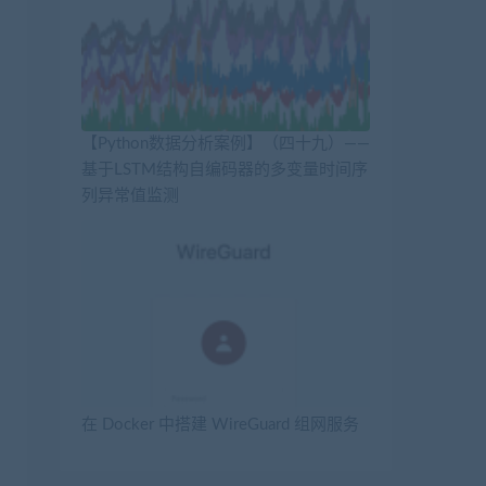
【Python数据分析案例】（四十九）——
基于LSTM结构自编码器的多变量时间序
列异常值监测
在 Docker 中搭建 WireGuard 组网服务