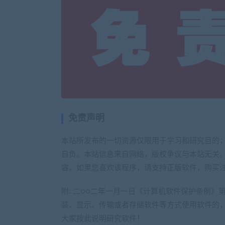
免责声明
本站所发布的一切资源仅限用于学习和研究目的
自负。本站信息来自网络，版权争议与本站无关。
容。如果您喜欢该程序，请支持正版软件，购买
附: 二○○二年一月一日《计算机软件保护条例
装、显示、传输或者存储软件等方式使用软件的
大家按此说明研究软件！