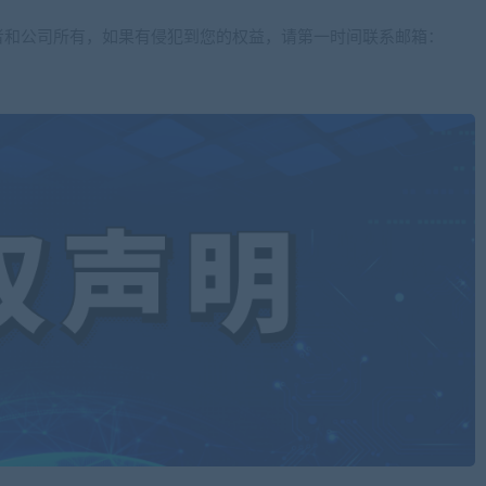
者和公司所有，如果有侵犯到您的权益，请第一时间联系邮箱：