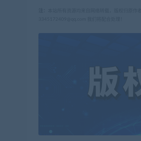
注：
本站所有资源均来自网络转载，版权归原作
3345172409@qq.com 我们将配合处理！