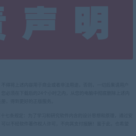
；不得将上述内容用于商业或者非法用途，否则，一切后果请用户
您必须在下载后的24个小时之内，从您的电脑中彻底删除上述内
注册，得到更好的正版服务。
》第十七条规定：为了学习和研究软件内含的设计思想和原理，通过安
，可以不经软件著作权人许可，不向其支付报酬！鉴于此，也希望