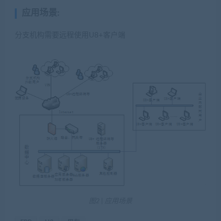
应用场景:
分支机构需要远程使用U8+客户端
图2 | 应用场景