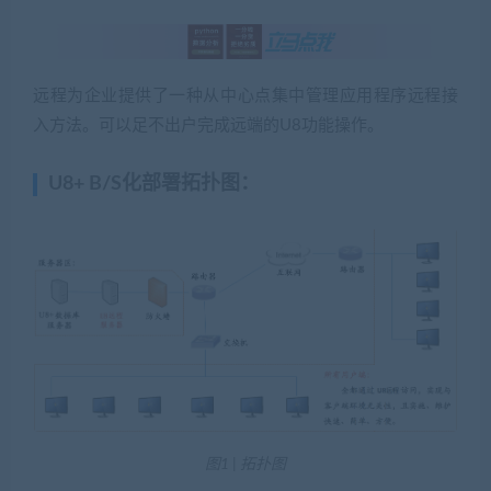
远程为企业提供了一种从中心点集中管理应用程序远程接
入方法。可以足不出户完成远端的U8功能操作。
U8+ B/S化部署拓扑图：
图1 | 拓扑图