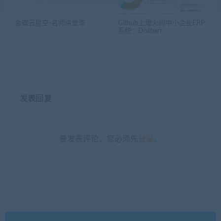
金蝶云星空-名师讲堂季
Github上爆火的中小企业ERP
系统：Dolibarr
发表回复
要发表评论，您必须先
登录
。