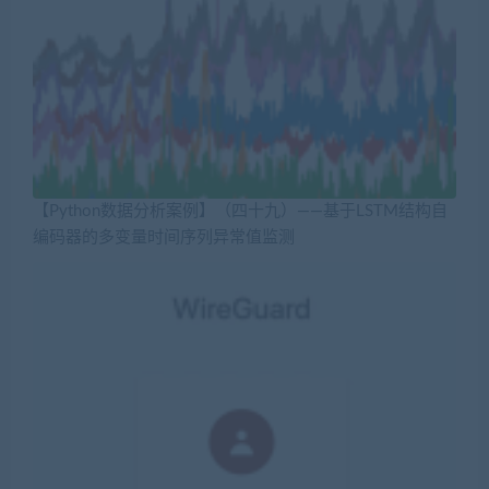
【Python数据分析案例】（四十九）——基于LSTM结构自
编码器的多变量时间序列异常值监测