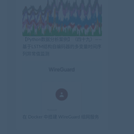
【Python数据分析案例】（四十九）——
基于LSTM结构自编码器的多变量时间序
列异常值监测
在 Docker 中搭建 WireGuard 组网服务