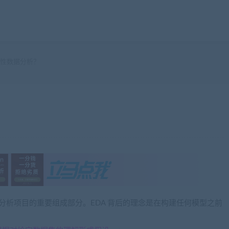
性数据分析？
分析项目的重要组成部分。EDA 背后的理念是在构建任何模型之前