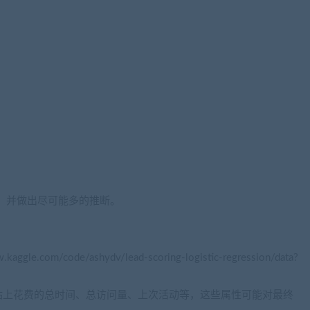
EDA，并做出尽可能多的推断。
com/code/ashydv/lead-scoring-logistic-regression/data?
站上花费的总时间、总访问量、上次活动等，这些属性可能对最终