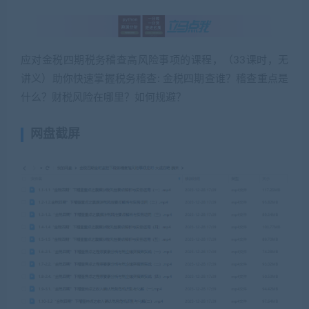
应对金税四期税务稽查高风险事项的课程，（33课时，无
讲义）助你快速掌握税务稽查: 金税四期查谁？稽查重点是
什么？财税风险在哪里？如何规避？
网盘截屏