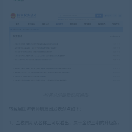
-税务总局最新税案通报-
转载周国海老师朋友圈发表观点如下：
1、金税四期从名称上可以看出，属于金税三期的升级版。