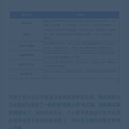
尽管大部分企业涉税违法被稽查是罪有应得，
但也有部分
企业是因为错信了一些所谓“税筹大师”的方案，然后莫名其
妙就违法了
。相信任何企业、个人都不希望自己名字出现
在税务稽查名单和税案通报上，
所以早日做好合规才是唯
一出路
。