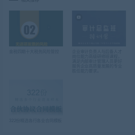
相关推荐
金税四期十大税务风险管控
企业审计负责人与后备人才
岗位能力高级研修班课程，
满足内部审计管理人员更好
服务企业高质量发展的专业
胜任能力要求。
322份精选各行各业合同模板