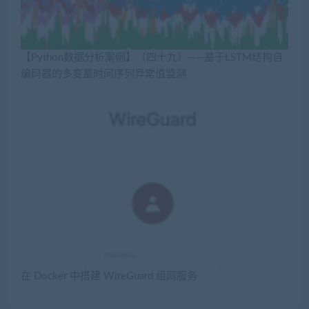
【Python数据分析案例】（四十九）——基于LSTM结构自
编码器的多变量时间序列异常值监测
在 Docker 中搭建 WireGuard 组网服务