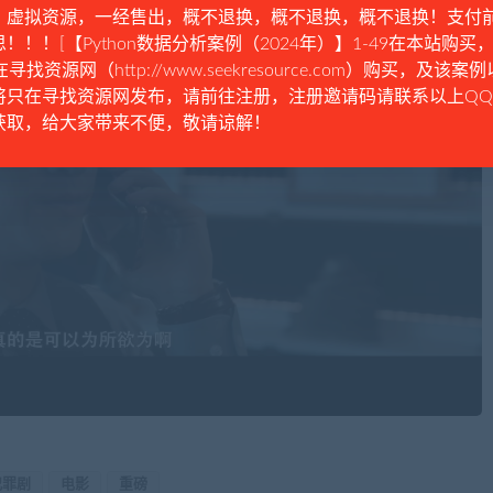
。虚拟资源，一经售出，概不退换，概不退换，概不退换！支付
！！！[【Python数据分析案例（2024年）】1-49在本站购买，
在寻找资源网（http://www.seekresource.com）购买，及该案
将只在寻找资源网发布，请前往注册，注册邀请码请联系以上Q
获取，给大家带来不便，敬请谅解！
犯罪剧
电影
重磅