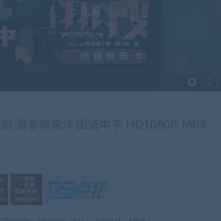
周冬雨宋洋.国语中字.HD1080P-MP4