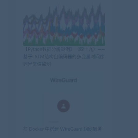
【Python数据分析案例】（四十九）——
基于LSTM结构自编码器的多变量时间序
列异常值监测
在 Docker 中搭建 WireGuard 组网服务