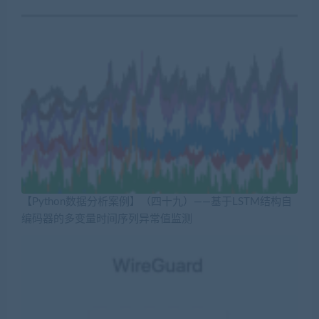
【Python数据分析案例】（四十九）——基于LSTM结构自
编码器的多变量时间序列异常值监测