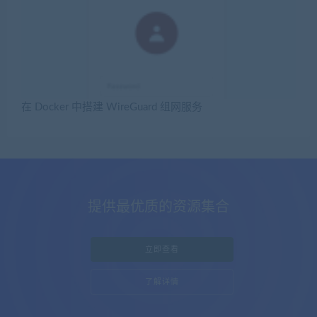
在 Docker 中搭建 WireGuard 组网服务
提供最优质的资源集合
立即查看
了解详情