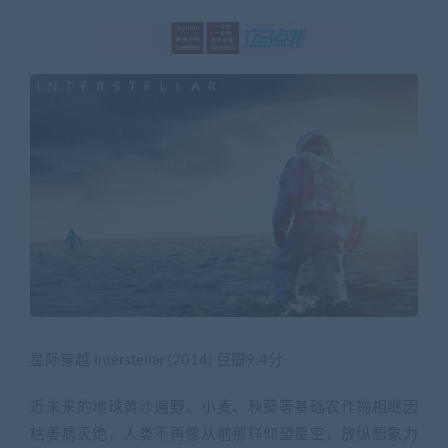
星际穿越 Interstellar (2014) 豆瓣9.4分
近未来的地球黄沙遍野，小麦、秋葵等基础农作物相继因
枯萎病灭绝，人类不再像从前那样仰望星空，放纵想象力