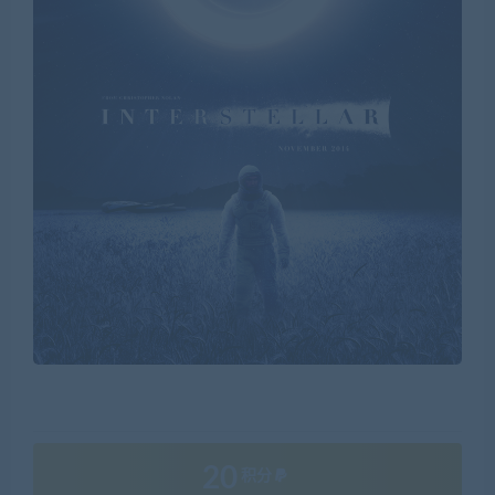
20
积分