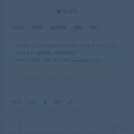
QQ咨询
NASA
宇航员
星际穿越
电影
科幻
免责申明：以上文章或网盘资源均由第三方注册用户发表，不代
表本站观点，如遇侵权，请与我们联系！
寻找资源网博客
»
电影《星际穿越 Interstellar》 (2014)
分享到：
上一篇
下一篇