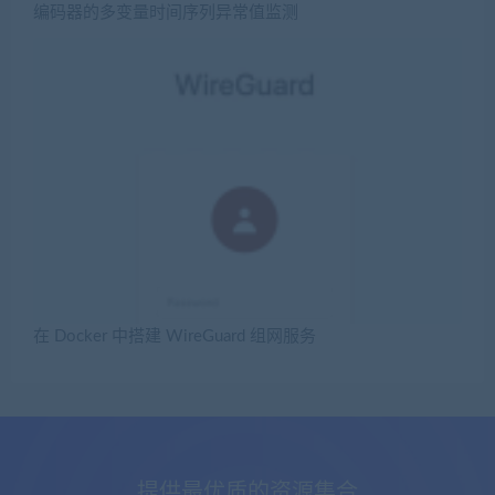
编码器的多变量时间序列异常值监测
在 Docker 中搭建 WireGuard 组网服务
提供最优质的资源集合