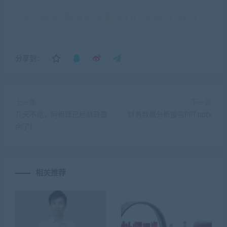
分享到：
上一篇
下一篇
几天不见，阿根廷已经财政盈
财务数据分析报告PPT.pptx
余了！
相关推荐