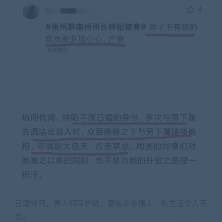
已婚钟阳，贵人领导护航，更包养多情人，私生活令人不
齿。