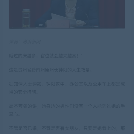
来源：澎湃新闻
睡过的床越多，官位就会越来越高！”
这是贵州省黔南州原州长钟阳的人生教条。
据知情人士透露，钟阳家中、办公室以及公用车上都是成
堆的安全措施。
毫不夸张的讲，她身边的男性们没有一个人能逃过她的手
掌心。
不管是否已婚，不管是否有女朋友，只要是她看上的，那