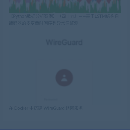
【Python数据分析案例】（四十九）——基于LSTM结构自
编码器的多变量时间序列异常值监测
在 Docker 中搭建 WireGuard 组网服务