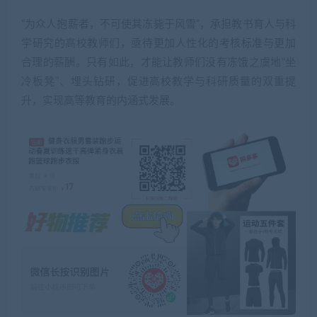
“为众人抱薪者，不可使其冻毙于风雪”，承担教书育人与科
学研究的高校教师们，亟待更加人性化的考核标准与更加
合理的薪酬。只有如此，才能让教师们没有冻饿之虞地“坐
冷板凳”、埋头钻研，促进高校教学与科研质量的双重提
升，实现高等教育的内涵式发展。