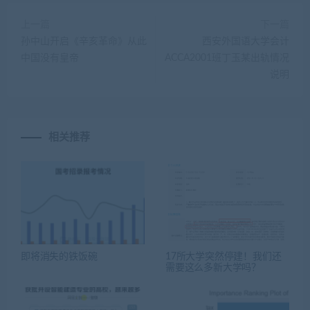
上一篇
下一篇
孙中山开启《辛亥革命》从此
西安外国语大学会计
中国没有皇帝
ACCA2001班丁玉某出轨情况
说明
相关推荐
即将消失的铁饭碗
17所大学突然停建！我们还
需要这么多新大学吗？