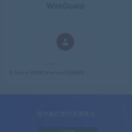
在 Docker 中搭建 WireGuard 组网服务
提供最优质的资源集合