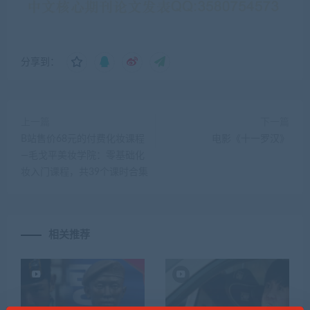
分享到：
上一篇
下一篇
B站售价68元的付费化妆课程
电影《十一罗汉》
—毛戈平美妆学院：零基础化
妆入门课程，共39个课时合集
相关推荐