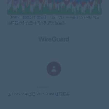
【Python数据分析案例】（四十九）——基于LSTM结构自
编码器的多变量时间序列异常值监测
在 Docker 中搭建 WireGuard 组网服务