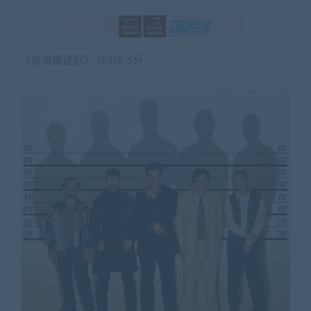
《非常嫌疑犯》 评分8.6分