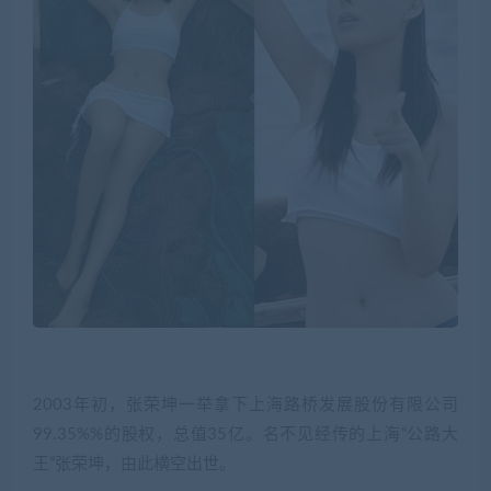
2003年初，张荣坤一举拿下上海路桥发展股份有限公司
99.35%%的股权，总值35亿。名不见经传的上海“公路大
王”张荣坤，由此横空出世。