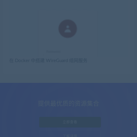
在 Docker 中搭建 WireGuard 组网服务
提供最优质的资源集合
立即查看
了解详情