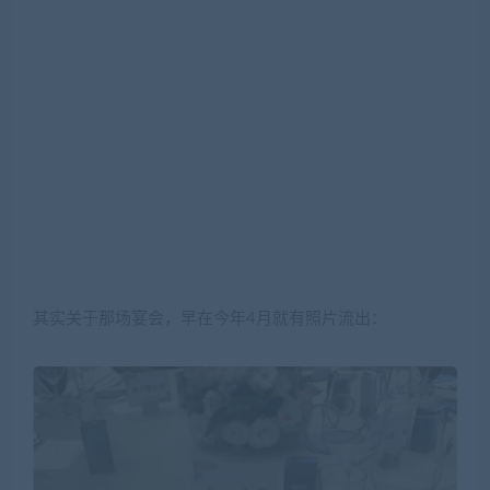
其实关于那场宴会，早在今年4月就有照片流出：