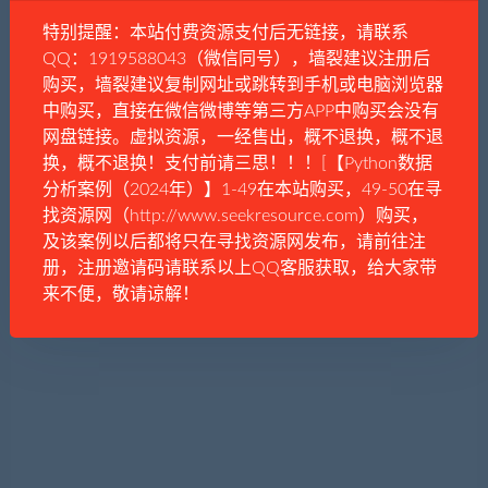
特别提醒：本站付费资源支付后无链接，请联系
QQ：1919588043（微信同号），墙裂建议注册后
购买，墙裂建议复制网址或跳转到手机或电脑浏览器
中购买，直接在微信微博等第三方APP中购买会没有
网盘链接。虚拟资源，一经售出，概不退换，概不退
换，概不退换！支付前请三思！！！[【Python数据
分析案例（2024年）】1-49在本站购买，49-50在寻
找资源网（http://www.seekresource.com）购买，
及该案例以后都将只在寻找资源网发布，请前往注
册，注册邀请码请联系以上QQ客服获取，给大家带
来不便，敬请谅解！