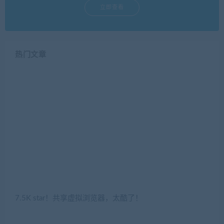
热门文章
7.5K star！共享虚拟浏览器，太酷了！