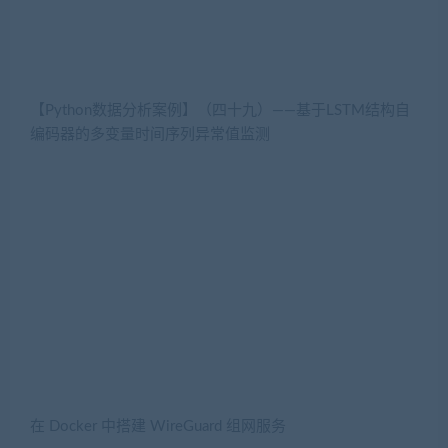
【Python数据分析案例】（四十九）——基于LSTM结构自
编码器的多变量时间序列异常值监测
在 Docker 中搭建 WireGuard 组网服务