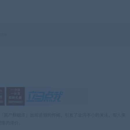
据库
买的「国产数据库」出现造假的传闻，引发了业内不小的关注，有人来
据库的评价。