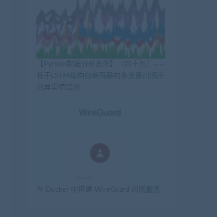
【Python数据分析案例】（四十九）——
基于LSTM结构自编码器的多变量时间序
列异常值监测
在 Docker 中搭建 WireGuard 组网服务