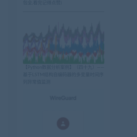
包全,看完记得点赞)
【Python数据分析案例】（四十九）——
基于LSTM结构自编码器的多变量时间序
列异常值监测