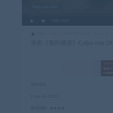
Video load failed
0:00
/
0:00
键盘侠
娱乐八卦
电影视频
视频
2024-02-05
电影《我的错误》Culpa mía (20
我的错误
Culpa mía (2023)
推荐指数：★★★★